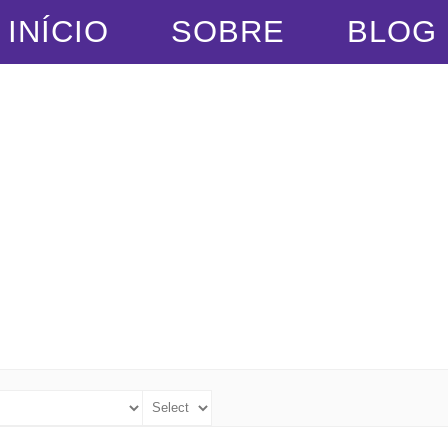
INÍCIO
SOBRE
BLOG