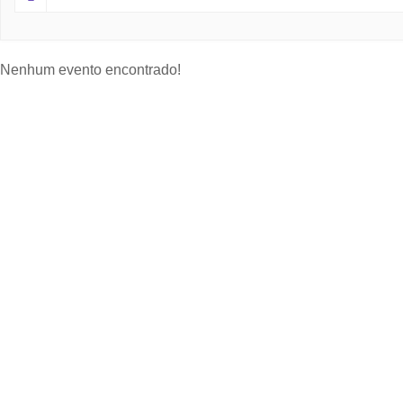
Nenhum evento encontrado!