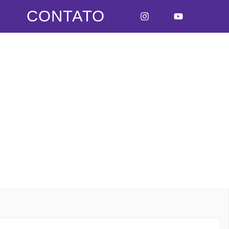
CONTATO