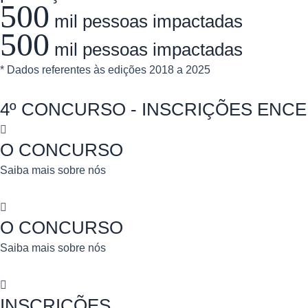
500
mil pessoas impactadas​
500
mil pessoas impactadas​
* Dados referentes às edições 2018 a 2025
4º CONCURSO - INSCRIÇÕES ENC
O CONCURSO
Saiba mais sobre nós
O CONCURSO
Saiba mais sobre nós
INSCRIÇÕES