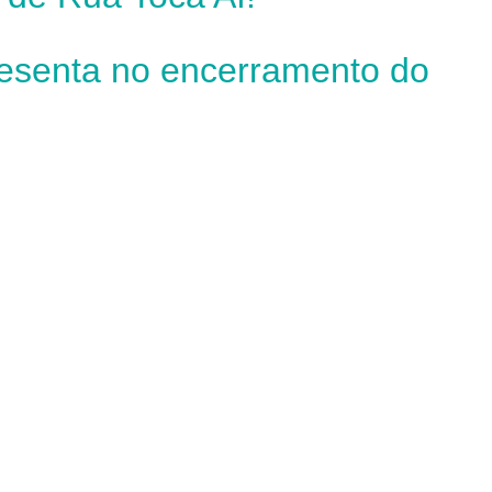
resenta no encerramento do