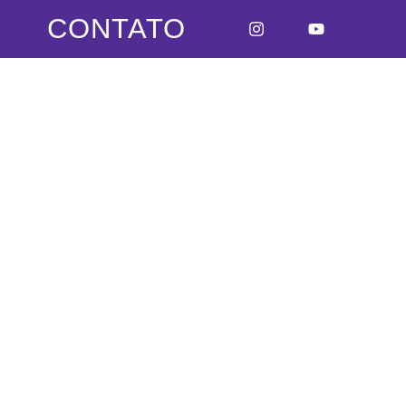
CONTATO