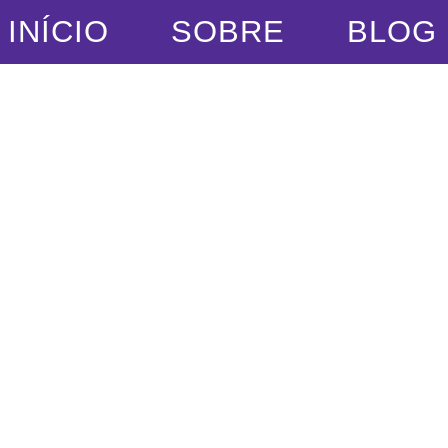
INÍCIO
SOBRE
BLOG