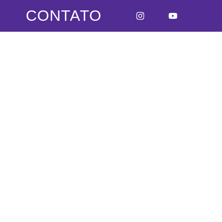
CONTATO