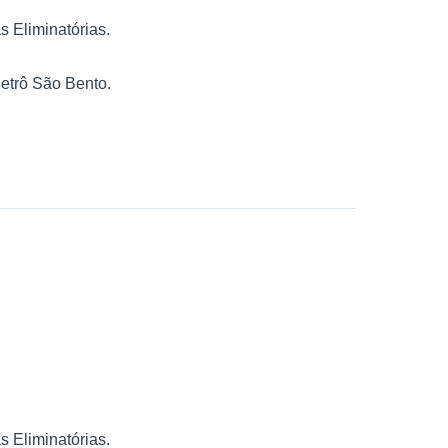
 Eliminatórias.
etrô São Bento.
 Eliminatórias.