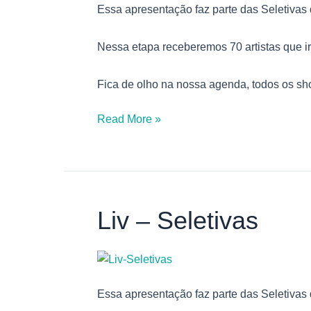
Essa apresentação faz parte das Seletivas
Nessa etapa receberemos 70 artistas que i
Fica de olho na nossa agenda, todos os sh
Read More »
Liv – Seletivas
Liv
–
Seletivas
Essa apresentação faz parte das Seletivas