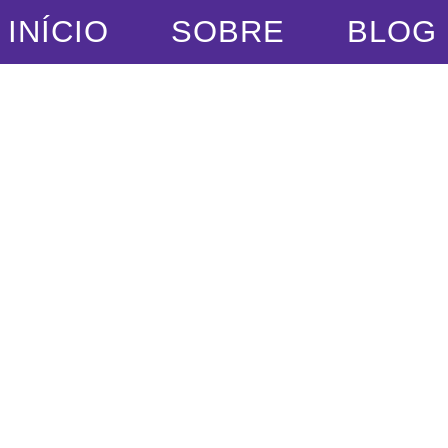
INÍCIO
SOBRE
BLOG