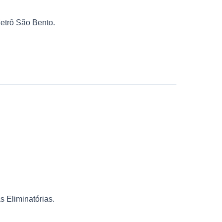
etrô São Bento.
 Eliminatórias.