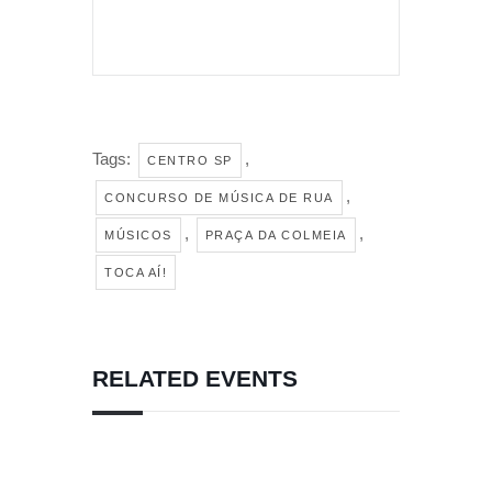
Tags:
,
CENTRO SP
,
CONCURSO DE MÚSICA DE RUA
,
,
MÚSICOS
PRAÇA DA COLMEIA
TOCA AÍ!
RELATED EVENTS