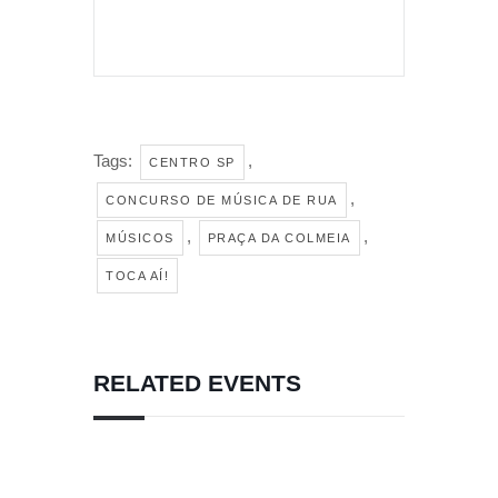
Tags:
,
CENTRO SP
,
CONCURSO DE MÚSICA DE RUA
,
,
MÚSICOS
PRAÇA DA COLMEIA
TOCA AÍ!
RELATED EVENTS