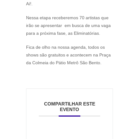
Aí!.
Nessa etapa receberemos 70 artistas que
irão se apresentar em busca de uma vaga
para a próxima fase, as Eliminatórias.
Fica de olho na nossa agenda, todos os
shows são gratuitos e acontecem na Praça
da Colmeia do Pátio Metrô São Bento.
COMPARTILHAR ESTE
EVENTO