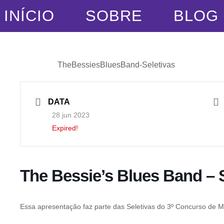
INÍCIO
SOBRE
BLOG
DATA
28 jun 2023
Expired!
The Bessie’s Blues Band – S
Essa apresentação faz parte das Seletivas do 3º Concurso de M