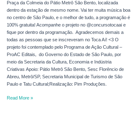
Praça da Colmeia do Pátio Metrô São Bento, localizada
dentro da estação de mesmo nome. Vai ter muita música boa
no centro de São Paulo, e o melhor de tudo, a programação é
100% gratuita! Acompanhe o projeto no @concursotocaai e
fique por dentro da programação. Agradecemos demais a
todas as pessoas que se inscreveram no Toca Aí! <3 O
projeto foi contemplado pelo Programa de Ação Cultural –
ProAC Editais, do Governo do Estado de São Paulo, por
meio da Secretaria da Cultura, Economia e Indústria
Criativas Apoio: Pátio Metrô São Bento, Sesc Florêncio de
Abreu, Metrô/SP, Secretaria Municipal de Turismo de São
Paulo e Tatu Cultural;Realização: Pim Produções.
Read More »