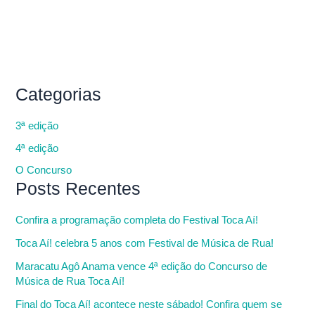
Categorias
3ª edição
4ª edição
O Concurso
Posts Recentes
Confira a programação completa do Festival Toca Aí!
Toca Aí! celebra 5 anos com Festival de Música de Rua!
Maracatu Agô Anama vence 4ª edição do Concurso de
Música de Rua Toca Aí!
Final do Toca Aí! acontece neste sábado! Confira quem se