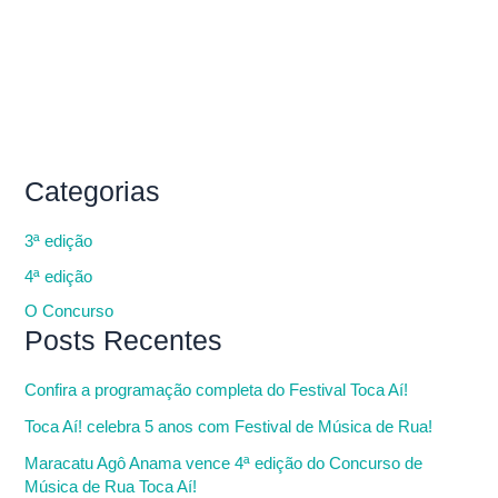
Categorias
3ª edição
4ª edição
O Concurso
Posts Recentes
Confira a programação completa do Festival Toca Aí!
Toca Aí! celebra 5 anos com Festival de Música de Rua!
Maracatu Agô Anama vence 4ª edição do Concurso de
Música de Rua Toca Aí!