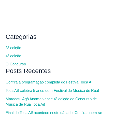
Categorias
3ª edição
4ª edição
O Concurso
Posts Recentes
Confira a programação completa do Festival Toca Aí!
Toca Aí! celebra 5 anos com Festival de Música de Rua!
Maracatu Agô Anama vence 4ª edição do Concurso de
Música de Rua Toca Aí!
Final do Toca Aí! acontece neste sábado! Confira quem se