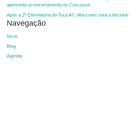
apresenta no encerramento do Concurso!
Após a 2ª Eliminatória do Toca Aí!, olha como será a terceira!
Navegação
Início
Blog
Agenda