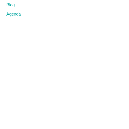
Blog
Agenda