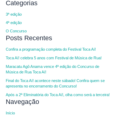
Categorias
3ª edição
4ª edição
O Concurso
Posts Recentes
Confira a programação completa do Festival Toca Aí!
Toca Aí! celebra 5 anos com Festival de Música de Rua!
Maracatu Agô Anama vence 4ª edição do Concurso de
Música de Rua Toca Aí!
Final do Toca Aí! acontece neste sábado! Confira quem se
apresenta no encerramento do Concurso!
Após a 2ª Eliminatória do Toca Aí!, olha como será a terceira!
Navegação
Início