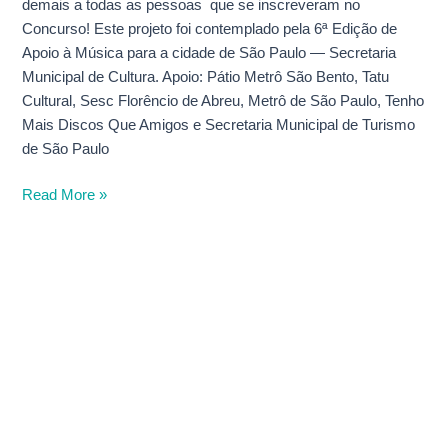
demais a todas as pessoas que se inscreveram no
Concurso! Este projeto foi contemplado pela 6ª Edição de
Apoio à Música para a cidade de São Paulo — Secretaria
Municipal de Cultura. Apoio: Pátio Metrô São Bento, Tatu
Cultural, Sesc Florêncio de Abreu, Metrô de São Paulo, Tenho
Mais Discos Que Amigos e Secretaria Municipal de Turismo
de São Paulo
Read More »