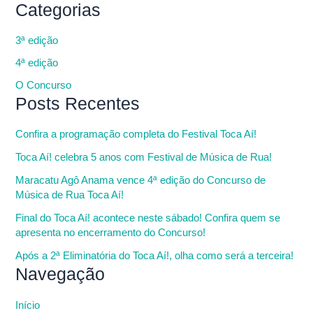
Categorias
3ª edição
4ª edição
O Concurso
Posts Recentes
Confira a programação completa do Festival Toca Aí!
Toca Aí! celebra 5 anos com Festival de Música de Rua!
Maracatu Agô Anama vence 4ª edição do Concurso de
Música de Rua Toca Aí!
Final do Toca Aí! acontece neste sábado! Confira quem se
apresenta no encerramento do Concurso!
Após a 2ª Eliminatória do Toca Aí!, olha como será a terceira!
Navegação
Início