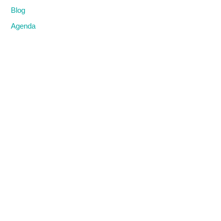
Blog
Agenda